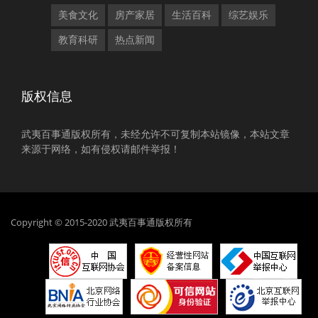
美食文化
房产家居
生活百科
综艺娱乐
教育科研
热点新闻
版权信息
武夷百事通版权所有，未经允许不可复制本站镜像，本站文章
来源于网络，如有侵权请邮件举报！
Copyright © 2015-2020 武夷百事通版权所有