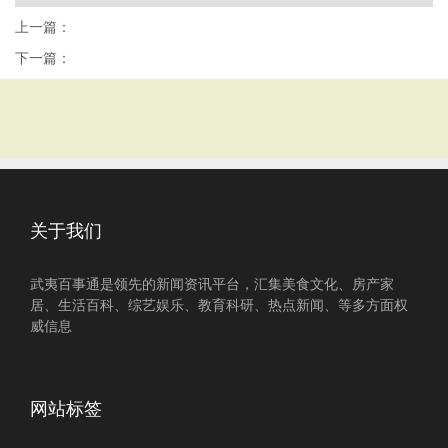
上一篇：
下一篇：
关于我们
武夷百事通是领先的新闻资讯平台，汇集美食文化、房产家
居、生活百科、综艺娱乐、教育科研、热点新闻、等多方面权
威信息
网站标签