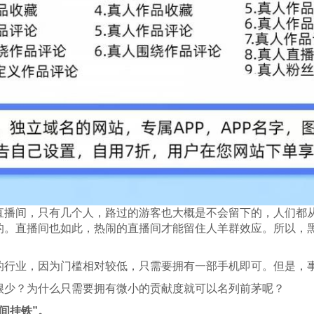
直播间，只有几个人，路过的游客也大概是不会留下的，人们都
的。直播间也如此，热闹的直播间才能留住人羊群效应。所以，
的行业，因为门槛相对较低，只需要拥有一部手机即可。但是，
很少？为什么只需要拥有微小的贡献度就可以名列前茅呢？
间挂铁”。