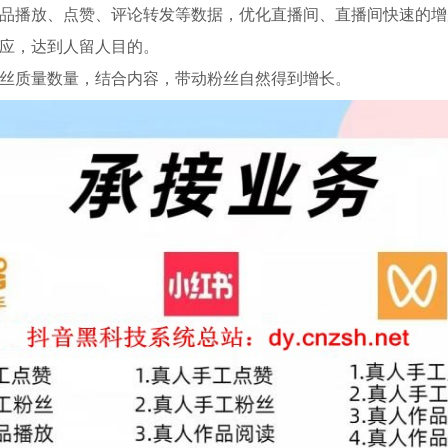
作品播放、点赞、评论转发等数据，优化直播间、直播间快速的增
效应，达到人留人目的。
粉丝质量数量，结合内容，带动粉丝自然得到增长。