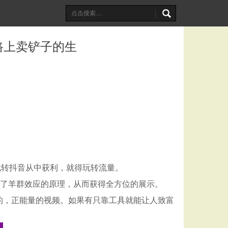
路上卖铲子的生
玩转抖音从中获利，就得玩转流量。
用了羊群效应的原理，从而获得全方位的展示。
的，正能量的视频。如果有只靠工具就能让人致富