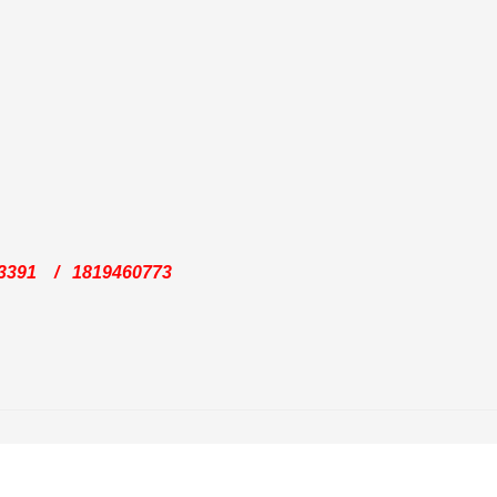
3391 / 1819460773