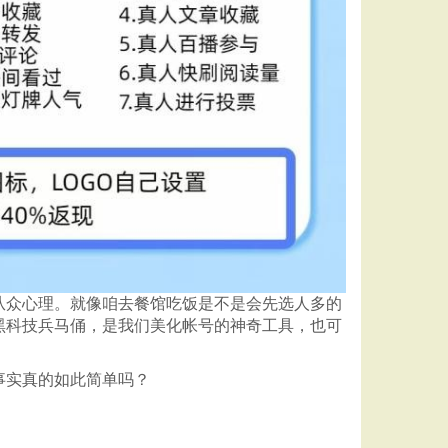
从众心理。就像咱去餐馆吃饭是不是会先选人多的
黑科技兵马俑，是我们美化帐号的神奇工具，也可
事实真的如此简单吗？