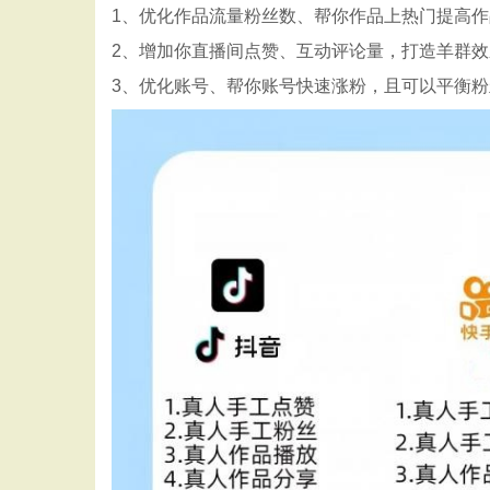
1、优化作品流量粉丝数、帮你作品上热门提高
2、增加你直播间点赞、互动评论量，打造羊群
3、优化账号、帮你账号快速涨粉，且可以平衡