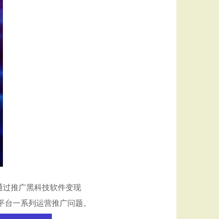
通过推广黑科技软件变现
平台一系列运营推广问题。