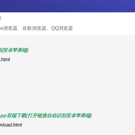
开
ge浏览器、谷歌浏览器、QQ浏览器
别安卓苹果端)
.html
pp双端下载(打开链接自动识别安卓苹果端)
wnload.html