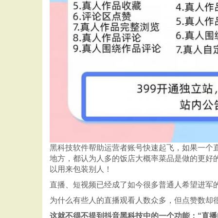
黑科技软件帮助运营者账号快速起飞，如果一个
地方，都认为人多的饭店大概率菜品是做的更好
以用来包装别人！
直播、短视频已经成了如今很多普通人希望进军
为什么有些人的直播观看人数众多，但点赞数却
这就不得不提到抖音黑科技中的一个功能：“直播