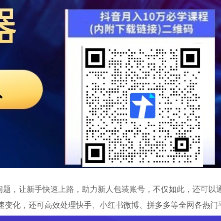
问题，让新手快速上路，助力新人包装账号，不仅如此，还可以
迅速变化，还可高效处理快手、小红书微博、拼多多等全网各热门