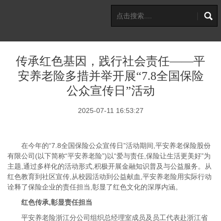
传承红色基因，践行社会责任——平
安养老险多措并举开展“7.8全国保险
公众宣传日”活动
2025-07-11 16:53:27
在今年的“7.8全国保险公众宣传日”活动期间,平安养老保险股份
有限公司(以下简称“平安养老险”)以“爱与责任,保险让生活更美好”为
主题,通过多样化的活动形式,积极开展金融知识普及与公益服务。从
红色教育到社区宣传,从校园活动到公益献血,平安养老险用实际行动
诠释了保险企业的责任担当,彰显了红色文化的深厚内涵。
红色传承,彰显责任担当
平安养老险浙江分公司组织总经理室成员及员工代表赴浙江省