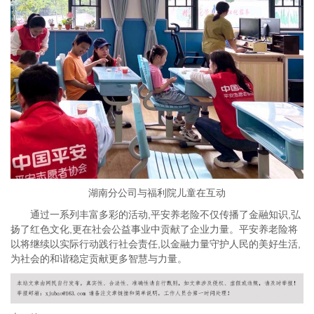
湖南分公司与福利院儿童在互动
通过一系列丰富多彩的活动,平安养老险不仅传播了金融知识,弘
扬了红色文化,更在社会公益事业中贡献了企业力量。平安养老险将
以将继续以实际行动践行社会责任,以金融力量守护人民的美好生活,
为社会的和谐稳定贡献更多智慧与力量。