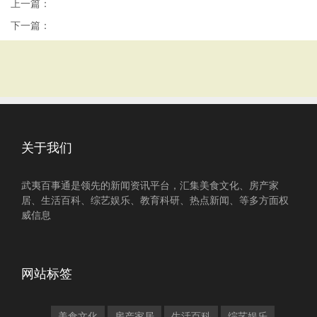
上一篇：
下一篇：
关于我们
武夷百事通是领先的新闻资讯平台，汇集美食文化、房产家
居、生活百科、综艺娱乐、教育科研、热点新闻、等多方面权
威信息
网站标签
美食文化
房产家居
生活百科
综艺娱乐