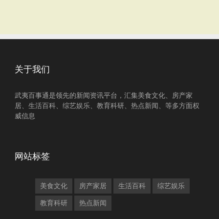
关于我们
武夷百事通是领先的新闻资讯平台，汇集美食文化、房产家
居、生活百科、综艺娱乐、教育科研、热点新闻、等多方面权
威信息
网站标签
美食文化
房产家居
生活百科
综艺娱乐
教育科研
热点新闻