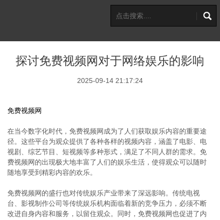
探讨免费视频网对于网络娱乐的影响
2025-09-14 21:17:24
免费视频网
在当今数字化时代，免费视频网成为了人们获取娱乐内容的重要途
径。这些平台为观众提供了各种各样的视频内容，涵盖了电影、电
视剧、综艺节目、短视频等多种形式，满足了不同人群的需求。免
费视频网的出现极大地丰富了人们的娱乐生活，使得观众可以随时
随地享受到精彩内容的欢乐。
免费视频网的盛行也对传统娱乐产业带来了深远影响。传统电视
台、影视制作公司等传统娱乐机构面临着新的竞争压力，必须不断
改进自身内容和服务，以留住观众。同时，免费视频网也促进了内