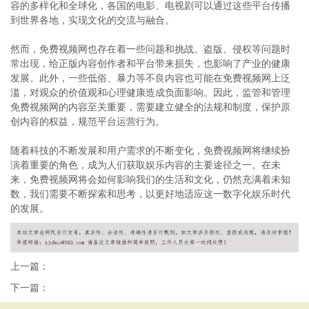
容的多样化和全球化，各国的电影、电视剧可以通过这些平台传播
到世界各地，实现文化的交流与融合。
然而，免费视频网也存在着一些问题和挑战。盗版、侵权等问题时
常出现，给正版内容创作者和平台带来损失，也影响了产业的健康
发展。此外，一些低俗、暴力等不良内容也可能在免费视频网上泛
滥，对观众的价值观和心理健康造成负面影响。因此，监管和管理
免费视频网的内容至关重要，需要建立健全的法规和制度，保护原
创内容的权益，规范平台运营行为。
随着科技的不断发展和用户需求的不断变化，免费视频网将继续扮
演着重要的角色，成为人们获取娱乐内容的主要途径之一。在未
来，免费视频网将会如何影响我们的生活和文化，仍然充满着未知
数，我们需要不断探索和思考，以更好地适应这一数字化娱乐时代
的发展。
上一篇：
下一篇：