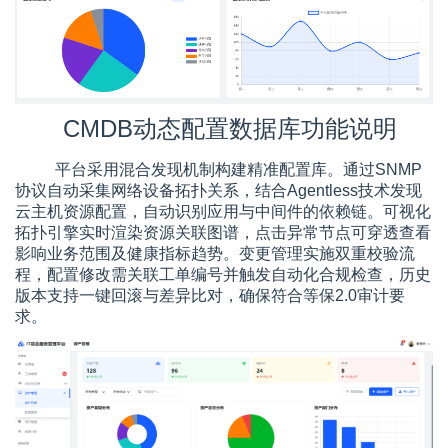
CMDB动态配置数据库功能说明
平台采用混合发现机制构建精准配置库。通过SNMP
协议自动采集网络设备拓扑关系，结合Agentless技术发现
云主机资源配置，自动识别应用与中间件的依赖链。可视化
拓扑引擎实时渲染资源关联图谱，点击异常节点可穿透查看
影响业务范围及健康指标趋势。变更管理实施双重校验流
程，配置修改需关联工单编号并触发自动化合规检查，历史
版本支持一键回滚与差异比对，确保符合等保2.0审计要
求。