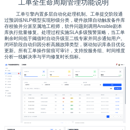
工单全生命周期管理功能说明
工单引擎内置多层自动化处理机制。工单提交阶段通
过预训练NLP模型实现秒级分类，硬件故障自动触发备件库
存校验并分派至属地工程师，软件问题则调用Ansible剧本
库执行批量修复。处理过程实施SLA多级预警策略，当工单
剩余时间低于阈值时自动升级至二线专家并同步通知用户。
闭环阶段自动归因分析高频故障类型，驱动知识库条目优化
更新。所有工单操作留痕可审计，支持按服务组、时间维度
分析一线解决率与平均修复时长指标。