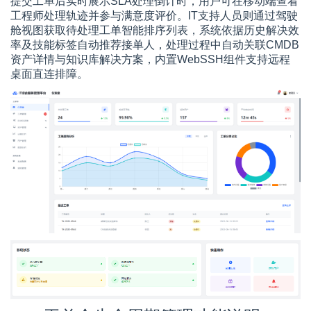
提交工单后实时展示SLA处理倒计时，用户可在移动端查看
工程师处理轨迹并参与满意度评价。IT支持人员则通过驾驶
舱视图获取待处理工单智能排序列表，系统依据历史解决效
率及技能标签自动推荐接单人，处理过程中自动关联CMDB
资产详情与知识库解决方案，内置WebSSH组件支持远程
桌面直连排障。