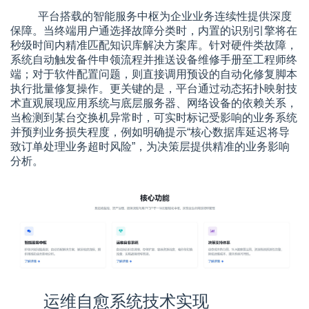
平台搭载的智能服务中枢为企业业务连续性提供深度
保障。当终端用户通选择故障分类时，内置的识别引擎将在
秒级时间内精准匹配知识库解决方案库。针对硬件类故障，
系统自动触发备件申领流程并推送设备维修手册至工程师终
端；对于软件配置问题，则直接调用预设的自动化修复脚本
执行批量修复操作。更关键的是，平台通过动态拓扑映射技
术直观展现应用系统与底层服务器、网络设备的依赖关系，
当检测到某台交换机异常时，可实时标记受影响的业务系统
并预判业务损失程度，例如明确提示“核心数据库延迟将导
致订单处理业务超时风险”，为决策层提供精准的业务影响
分析。
运维自愈系统技术实现