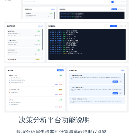
决策分析平台功能说明
数据分析层集成实时计算与离线挖掘双引擎。