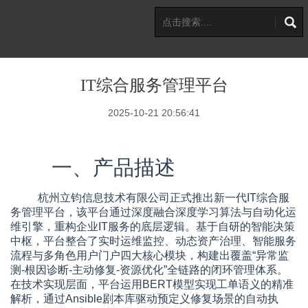
IT综合服务管理平台
2025-10-21 20:56:41
一、产品描述
杭州立钧信息技术有限公司正式推出新一代IT综合服
务管理平台，该平台通过深度融合深度学习算法与自动化运
维引擎，重构企业IT服务的底层逻辑。基于自研的智能决策
中枢，平台整合了实时运维监控、动态资产治理、智能服务
流程与多角色用户门户四大核心模块，构建出覆盖“异常监
测-根因诊断-主动修复-资源优化”全链路的闭环管理体系。
在技术实现层面，平台运用BERT模型实现工单语义的精准
解析，通过Ansible剧本库驱动预定义修复场景的自动执