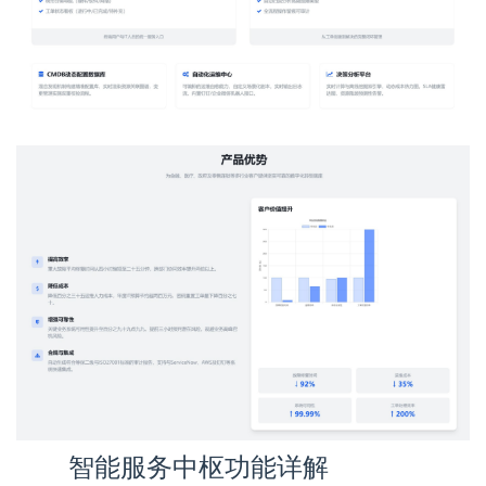
智能服务中枢功能详解