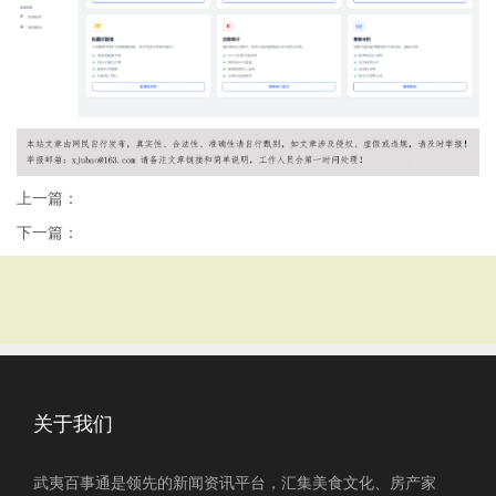
上一篇：
下一篇：
关于我们
武夷百事通是领先的新闻资讯平台，汇集美食文化、房产家