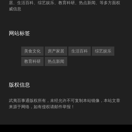
居、生活百科、综艺娱乐、教育科研、热点新闻、等多方面权
威信息
网站标签
美食文化
房产家居
生活百科
综艺娱乐
教育科研
热点新闻
版权信息
武夷百事通版权所有，未经允许不可复制本站镜像，本站文章
来源于网络，如有侵权请邮件举报！