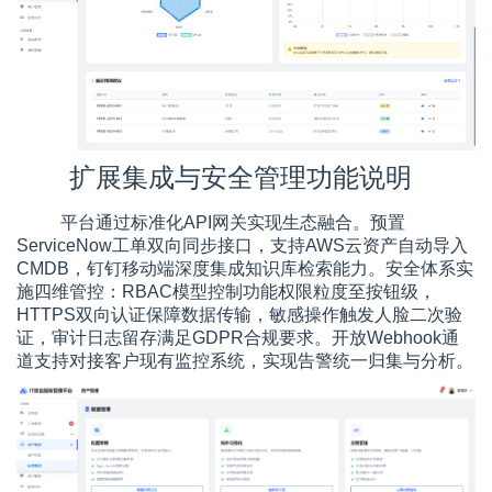
扩展集成与安全管理功能说明
平台通过标准化API网关实现生态融合。预置
ServiceNow工单双向同步接口，支持AWS云资产自动导入
CMDB，钉钉移动端深度集成知识库检索能力。安全体系实
施四维管控：RBAC模型控制功能权限粒度至按钮级，
HTTPS双向认证保障数据传输，敏感操作触发人脸二次验
证，审计日志留存满足GDPR合规要求。开放Webhook通
道支持对接客户现有监控系统，实现告警统一归集与分析。