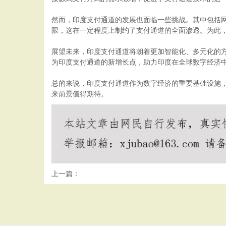
然而，印度支付通道的发展也面临一些挑战。其中包括
限，这在一定程度上制约了支付通道的全面渗透。为此
展望未来，印度支付通道将朝着更加智能化、多元化的
为印度支付通道的新增长点，助力印度在全球数字经济
总的来说，印度支付通道作为数字经济的重要基础设施
来前景值得期待。
上一篇：