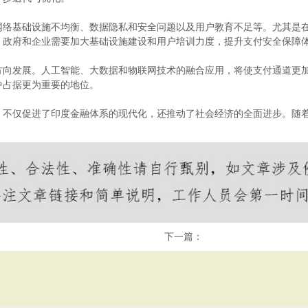
网络基础设施不均衡、数据隐私和安全问题以及用户教育不足等。尤其是
，政府和企业需要加大基础设施建设和用户培训力度，提升支付安全保障
方向发展。人工智能、大数据和物联网技术的融合应用，将使支付通道更
中占据更为重要的地位。
，不仅促进了印度金融体系的现代化，还推动了社会经济的全面进步。随
下一篇：