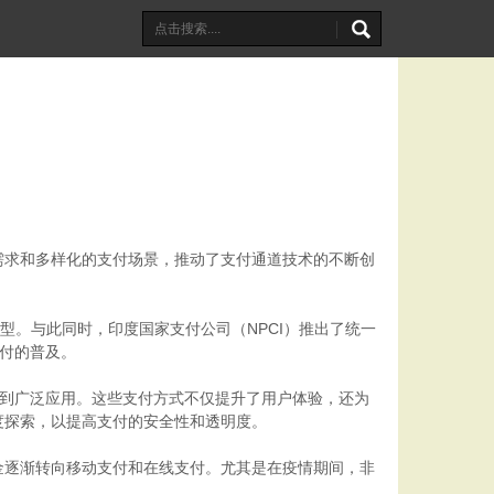
需求和多样化的支付场景，推动了支付通道技术的不断创
型。与此同时，印度国家支付公司（NPCI）推出了统一
支付的普及。
场得到广泛应用。这些支付方式不仅提升了用户体验，还为
度探索，以提高支付的安全性和透明度。
金逐渐转向移动支付和在线支付。尤其是在疫情期间，非