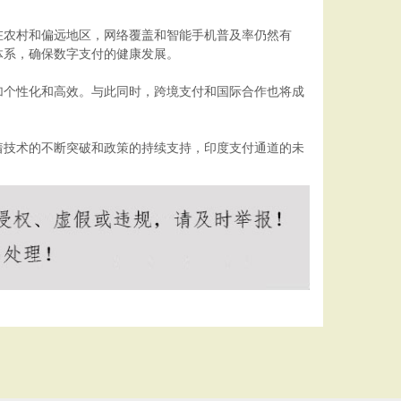
在农村和偏远地区，网络覆盖和智能手机普及率仍然有
体系，确保数字支付的健康发展。
加个性化和高效。与此同时，跨境支付和国际合作也将成
着技术的不断突破和政策的持续支持，印度支付通道的未