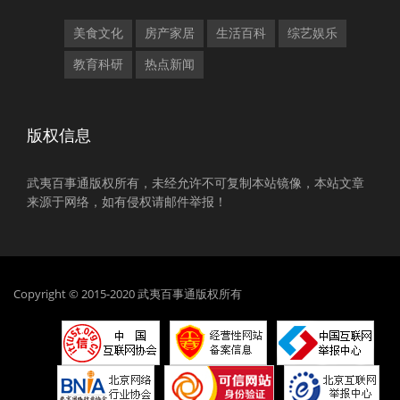
美食文化
房产家居
生活百科
综艺娱乐
教育科研
热点新闻
版权信息
武夷百事通版权所有，未经允许不可复制本站镜像，本站文章
来源于网络，如有侵权请邮件举报！
Copyright © 2015-2020 武夷百事通版权所有