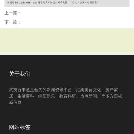
上一篇：
下一篇：
关于我们
武夷百事通是领先的新闻资讯平台，汇集美食文化、房产家
居、生活百科、综艺娱乐、教育科研、热点新闻、等多方面权
威信息
网站标签