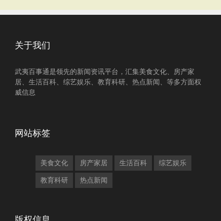
关于我们
武夷百事通是领先的新闻资讯平台，汇集美食文化、房产家
居、生活百科、综艺娱乐、教育科研、热点新闻、等多方面权
威信息
网站标签
美食文化
房产家居
生活百科
综艺娱乐
教育科研
热点新闻
版权信息