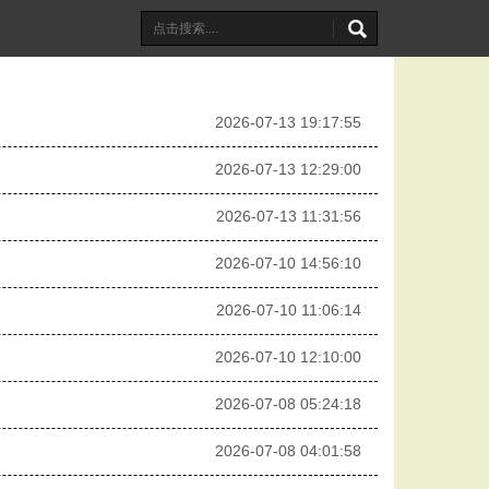
2026-07-13 19:17:55
2026-07-13 12:29:00
2026-07-13 11:31:56
2026-07-10 14:56:10
2026-07-10 11:06:14
2026-07-10 12:10:00
2026-07-08 05:24:18
2026-07-08 04:01:58