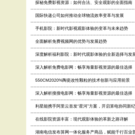
探秘免费影视资源：如何合法、安全观影的全面指南
国际快递公司如何推动全球物流效率变革与发展
手机影院：新时代影视观影体验的变革与未来趋势
全面解析免费视频网的优势与发展趋势
深度解析福利影院：新时代观影体验的全新选择与发
深入解析免费电影网：畅享海量影视资源的最佳选择
550CM2020%陶瓷改性颗粒的技术创新与应用前景
深入解析搜搜电影网：畅享海量影视资源的最佳选择
利星能携手阿里云首发“星河”方案，开启算电协同新
在线影院资源丰富：现代观影体验的革新之路详解
湖南电信发布算网一体化服务产商品，赋能千行百业