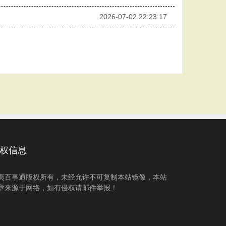
2026-07-02 22:23:17
权信息
夷百事通版权所有，未经允许不可复制本站镜像，本站
章来源于网络，如有侵权请邮件举报！