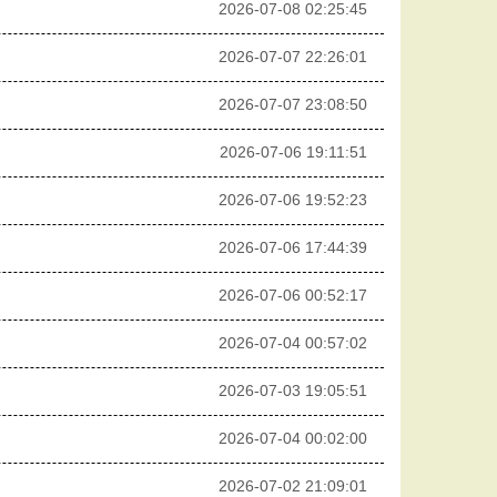
2026-07-08 02:25:45
2026-07-07 22:26:01
2026-07-07 23:08:50
2026-07-06 19:11:51
2026-07-06 19:52:23
2026-07-06 17:44:39
2026-07-06 00:52:17
2026-07-04 00:57:02
2026-07-03 19:05:51
2026-07-04 00:02:00
2026-07-02 21:09:01